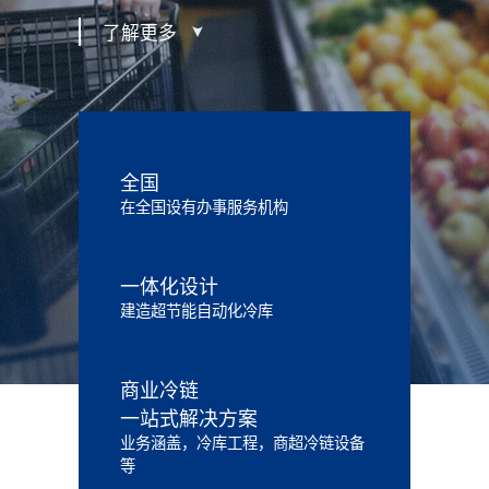
了解更多
全国
在全国设有办事服务机构
一体化设计
建造超节能自动化冷库
商业冷链
一站式解决方案
业务涵盖，冷库工程，商超冷链设备
等