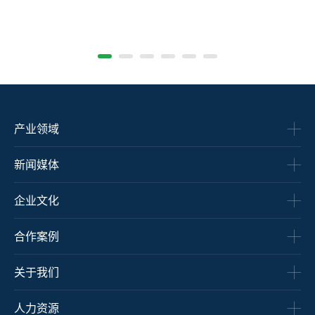
图片名称
产业领域
新闻媒体
企业文化
合作案例
关于我们
人力资源