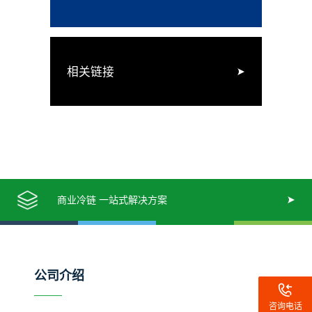
相关链接
商业冷链 一站式解决方案
公司介绍
咨询电话