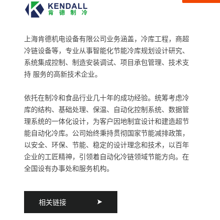
上海肯德机电设备有限公司业务涵盖，冷库工程，商超
冷链设备等，专业从事智能化节能冷库规划设计研究、
系统集成控制、制造安装调试、项目承包管理、技术支
持 服务的高新技术企业。
依托在制冷和食品行业几十年的成功经验。统筹考虑冷
库的结构、基础处理、保温、自动化控制系统、数据管
理系统的一体化设计，为客户因地制宜设计和建造超节
能自动化冷库。公司始终秉持贯彻国家节能减排政策，
以安全、环保、节能、稳定的设计理念和技术，以百年
企业的工匠精神，引领着自动化冷链领域节能方向。在
全国设有办事处和服务机构。
相关链接