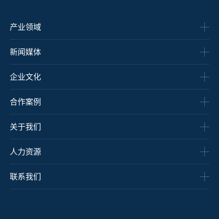
产业领域
新闻媒体
企业文化
合作案例
关于我们
人力资源
联系我们