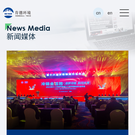
cn
en
News Media
新闻媒体